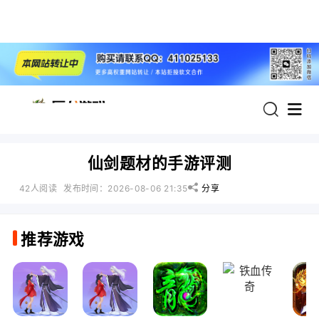
首页
仙剑题材的手游评测
热门游戏：
42人阅读
发布时间：2026-08-06 21:35
分享
推荐游戏