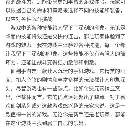
家的战斗力，还能带来更加丰富的游戏体验。玩家可
以根据自己的需求和策略来选择不同的技能和装备，
以应对各种战斗挑战。
游戏中的各种技能给人留下了深刻的印象。无论是
华丽的技能特效还是爽快的连击，都让玩家体验到了
游戏的魅力。我在游戏中体验过各种技能，每一个都
让我留下了深刻的印象。这些技能不仅有着强大的破
坏力，还能让战斗变得更加激烈和刺激。
仙剑手游是一款让人沉迷的手机游戏。它精美的画
面、扣人心弦的剧情和丰富多样的玩法都让人印象深
刻。尽管游戏也有一些缺点，比如付费元素稍显突
出，但整体而言，它的优点远远超出了缺点。对于喜
欢仙剑系列或对这款游戏感兴趣的玩家来说，这是一
款值得一试的游戏。无论你是新手还是老玩家，都能
在这个游戏中找到属于自己的乐趣。