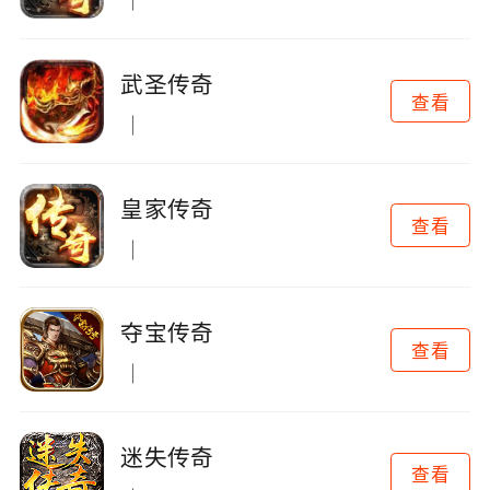
武圣传奇
查看
皇家传奇
查看
夺宝传奇
查看
迷失传奇
查看