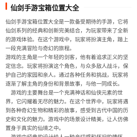
仙剑手游宝箱位置大全
仙剑手游宝箱位置大全是一款备受期待的手游，它将
仙剑系列的经典和创新完美结合，为玩家带来了全新
的游戏体验。在这个游戏中，玩家将扮演主角，踏上
一段充满冒险与奇幻的旅程。
游戏的主角是一个年轻的剑客，他有着追求正义的坚
定信念。玩家将扮演这个角色，与众多敌人战斗，保
护自己的家园和亲人。通过各种任务和挑战，玩家将
逐渐了解主角的身份和背景故事，与他一同成长。
游戏的主要舞台是一个充满神话和仙侠元素的世
界，它闪耀着无尽的魅力。在这个世界中，玩家将遇
到各种奇幻生物和精彩的故事，感受到古代中国的历
史和文化的魅力。游戏中的场景设计精美，让人仿佛
置身于真实的仙境之中。
游戏中经典的设计给人一种亲切感和怀旧的情怀。