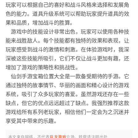
玩家可以根据自己的喜好和战斗风格来选择和发展角
色的能力。道具升级系统可以帮助玩家提升道具的效
果和品质，增加战斗的胜算。
游戏中的技能设计非常出色，玩家可以使用各种技
能来战胜敌人。每个技能都有独特的效果和表现，让
玩家感受到战斗的激情和刺激。在体验游戏时，我深
深被这些技能所吸引，它们不仅让战斗更加有趣，还
增加了游戏的策略性和挑战性。
仙剑手游宝箱位置大全是一款备受期待的手游。它
通过独特的故事情节、华丽的画面和精心设计的游戏
系统，吸引了众多玩家的喜爱。虽然游戏还存在一些
缺点，但它的优点远远超过了缺点。我强烈推荐这款
游戏给所有系列老玩家，相信他们一定会为之沉迷并
享受其中带来的乐趣。
本文来自网络，不代表
巨龙游戏
立场，转载请注明出处