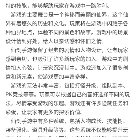
特的技能，能够帮助玩家在游戏中一路胜利。
游戏的主要舞台是一个神秘而美丽的仙界，这个仙
界有着悠久的历史和文化。玩家将在游戏中闪耀于各
种仙界地点，体验不同的景色和故事。游戏中的场景
设计恰到好处，给人以亲切感和怀旧之情。
仙剑手游保留了经典的剧情和人物设计，让老玩家
感到亲切，也吸引了许多新玩家的加入。游戏中的剧
情扣人心弦，让玩家沉浸其中。游戏还加入了很多创
意和新元素，使游戏更加丰富多样。
游戏的玩法非常丰富，包括打怪升级、组队副本、
PK竞技等等。玩家可以根据自己的喜好选择不同的玩
法，尽情享受游戏的乐趣。游戏还有许多隐藏任务和
彩蛋，让玩家有更多的探索价值。
仙剑手游中有多种系统，包括人物成长、技能树、
装备强化、道具升级等等。这些系统不仅能够提升玩