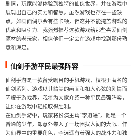
剧情，玩家能够体验到独特的仙侠世界，并在游戏中
展现出自己的实力和智慧。虽然游戏也存在一些缺
点，如画面偶尔会有些卡顿，但这并不能掩盖游戏的
优点和吸引力。我强烈推荐这款游戏给那些喜爱仙剑
题材的老玩家，相信他们一定会在游戏中找到那份熟
悉和满足。
仙剑手游平民最强阵容
仙剑手游是一款备受瞩目的手机游戏，植根于著名的
仙剑系列。游戏以其精美的画面和扣人心弦的剧情而
闪耀于游戏界。我将为大家介绍一种平民最强阵容，
让你在游戏中轻松取得胜利。
在仙剑手游中，玩家将扮演主角“李逍遥”，他是一个
普通的少年，却意外卷入了一场困扰人间的大战。作
为仙界中的重要角色，李逍遥有着强大的战斗力和独