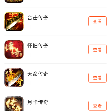
合击传奇
查看
怀旧传奇
查看
天命传奇
查看
月卡传奇
查看