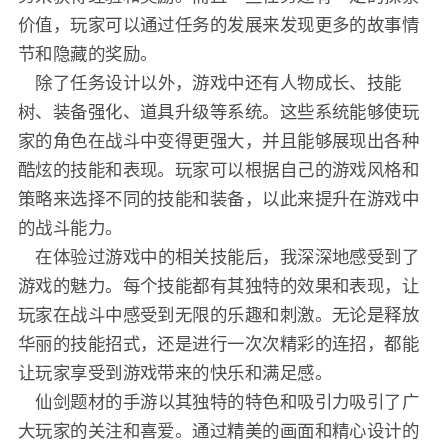
价值，玩家可以通过任务的发展来发现更多的故事情
节和隐藏的奖励。
除了任务设计以外，游戏中还有人物成长、技能
树、装备强化、道具升级等系统。这些系统能够使玩
家的角色在战斗中变得更强大，并且能够展现出各种
酷炫的技能和表现。玩家可以根据自己的游戏风格和
策略来选择不同的技能和装备，以此来提升在游戏中
的战斗能力。
在体验过游戏中的相关技能后，我深深地感受到了
游戏的魅力。每个技能都有其独特的效果和表现，让
玩家在战斗中感受到无限的乐趣和刺激。无论是释放
华丽的技能招式，还是进行一次次精彩的连招，都能
让玩家享受到游戏带来的快乐和满足感。
仙剑题材的手游以其独特的特色和吸引力吸引了广
大玩家的关注和喜爱。通过精美的画面和精心设计的