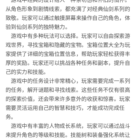
从角色形象到剧情线索，都充满了对经典仙剑系列的
致敬。玩家可以通过触摸屏幕来操作自己的角色，体
验到仙剑系列的独特魅力。
游戏中有多种玩法可以选择。玩家可以自由探索游
戏世界，寻找宝箱和隐藏的宝物。宝箱位置大全为玩
家提供了详细的宝箱位置信息，帮助玩家轻松获得丰
厚的奖励。玩家还可以挑战各种任务和副本，提升自
己的实力和技能。
游戏中的任务设计非常精心，玩家需要完成一系列
的任务，解开谜题和寻找线索。这些任务不仅有很高
的探索价值，还会带来许多意外的收获和惊喜。玩家
需要灵活运用自己的智慧和技巧，才能成功完成任
务。
游戏中有丰富的人物成长系统，玩家可以通过战斗
来提升角色的等级和技能。技能树和装备强化系统让