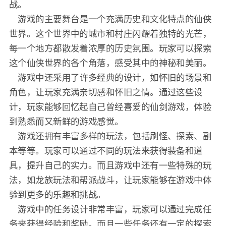
战。
游戏的主要舞台是一个充满历史和文化特点的仙侠
世界。这个世界中的城市和村庄闪耀着独特的光芒，
每一个地方都散发着浓厚的历史氛围。玩家可以探索
这个仙侠世界的各个角落，感受其中的神秘和美丽。
游戏中还采用了许多经典的设计，如怀旧的场景和
角色，让玩家充满亲切感和怀旧之情。通过这些设
计，玩家能够回忆起自己曾经喜爱的仙剑游戏，体验
到熟悉而又新鲜的游戏感觉。
游戏还拥有丰富多样的玩法，包括刷怪、探索、副
本等等。玩家可以通过不同的玩法来获得装备和道
具，提升自己的实力。而且游戏中还有一些特殊的玩
法，如龙族玩法和帮派战斗，让玩家能够在游戏中体
验到更多的乐趣和挑战。
游戏中的任务设计非常丰富，玩家可以通过完成任
务来获得经验和奖励。而且一些任务还有一定的探索