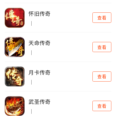
怀旧传奇
查看
天命传奇
查看
月卡传奇
查看
武圣传奇
查看