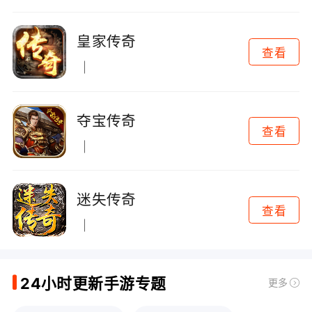
皇家传奇
查看
夺宝传奇
查看
迷失传奇
查看
24小时更新手游专题
更多